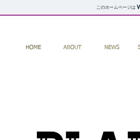
このホームページは
HOME
ABOUT
NEWS