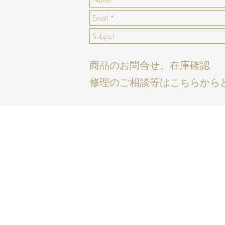
商品のお問合せ、在庫確認
修理のご相談等はこちらから