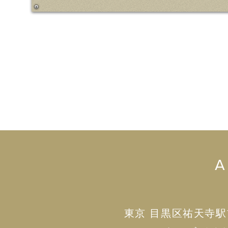
東京 目黒区祐天寺